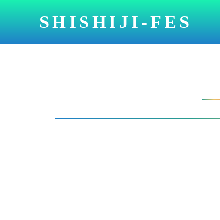
SHISHIJI-FES