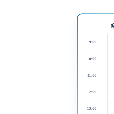
9:00
10:00
11:00
12:00
13:00