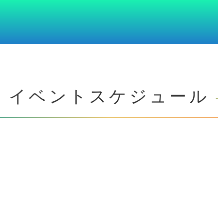
イベントスケジュール