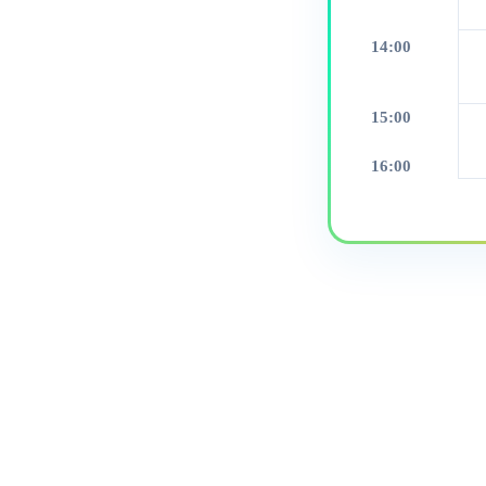
14:00
15:00
16:00