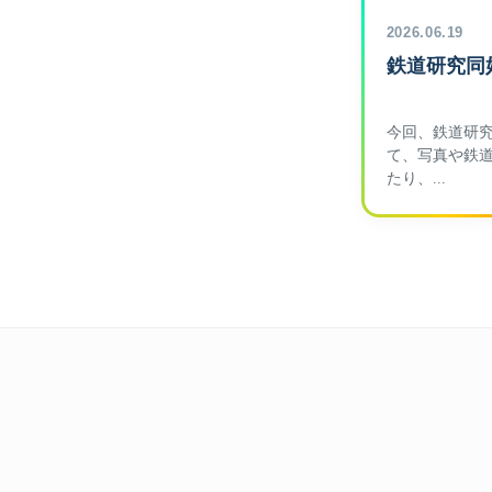
2026.06.19
鉄道研究同
今回、鉄道研
て、写真や鉄
たり、...