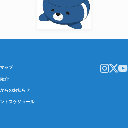
マップ
紹介
からのお知らせ
ントスケジュール
© 2026 SHISHIJI-FES All Rights Reserved.