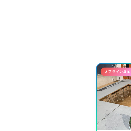
オフライン展示