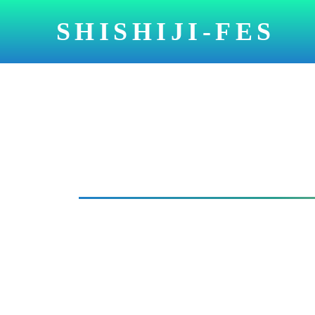
SHISHIJI-FES