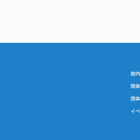
校内
団体
団体
イベ