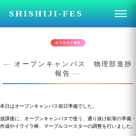
SHISHIJI-FES
オフライン展示
オープンキャンパス 物理部進捗
報告
本日はオープンキャンパス前日準備でした。
放課後に、オープンキャンパスで使う、通り抜け鉛筆の準備・
作成やイライラ棒、マーブルコースターの調整を行いました。