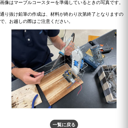
画像はマーブルコースターを準備しているときの写真です。
通り抜け鉛筆の作成は、材料が終わり次第終了となりますの
で、お越しの際はご注意ください。
一覧に戻る