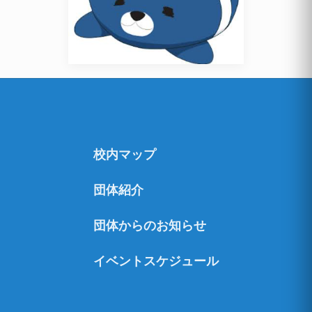
校内マップ
団体紹介
団体からのお知らせ
イベントスケジュール