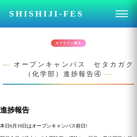
SHISHIJI-FES
オフライン展示
オープンキャンパス セタカガク
（化学部）進捗報告④
進捗報告
本日6月19日はオープンキャンパス前日!