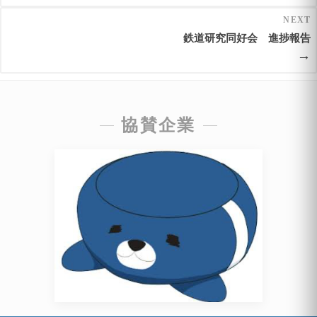
NEXT
鉄道研究同好会 進捗報告
→
協賛企業