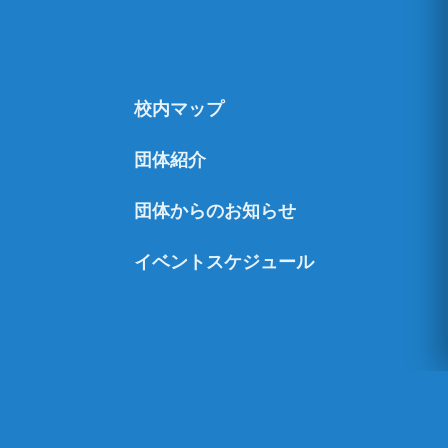
校内マップ
団体紹介
団体からのお知らせ
イベントスケジュール