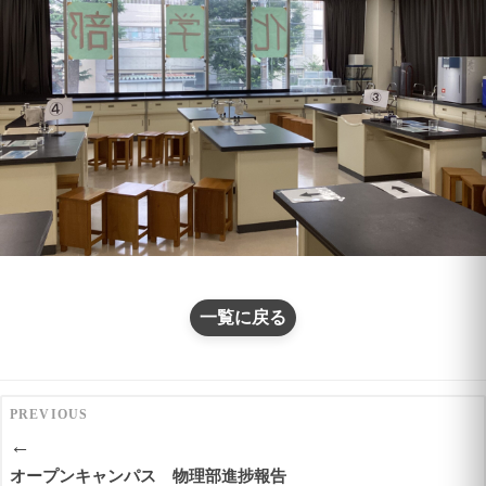
一覧に戻る
PREVIOUS
←
オープンキャンパス 物理部進捗報告