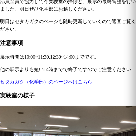
部員全員で協力して今実験室の掃除と、展示の最終調整を行い
ました。明日ぜひ化学部にお越しください。
明日はセタカガクのページも随時更新していくので適宜ご覧く
ださい。
注意事項
展示時間は10:00~11:30,12:30~14:00までです。
他の展示よりも短い14時までで終了ですのでご注意ください
セタカガク（化学部）のページへはこちら
実験室の様子