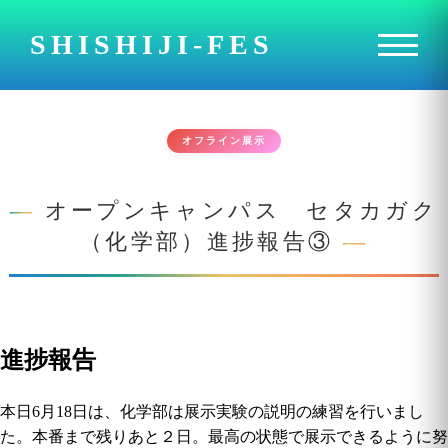
SHISHIJI-FES
オフライン展示
オープンキャンパス セタカガク
（化学部）進捗報告③
進捗報告
本日6月18日は、化学部は展示実験の説明の練習を行いまし
た。本番まで残りあと２日。最高の状態で展示できるように努