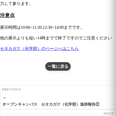
力して参ります。
注意点
展示時間は10:00~11:30,12:30~14:00までです。
他の展示よりも短い14時までで終了ですのでご注意ください
セタカガク（化学部）のページへはこちら
一覧に戻る
PREVIOUS
←
オープンキャンパス セタカガク（化学部）進捗報告②
NEXT